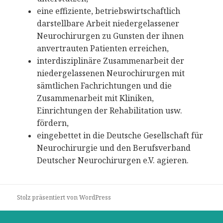
eine effiziente, betriebswirtschaftlich
darstellbare Arbeit niedergelassener
Neurochirurgen zu Gunsten der ihnen
anvertrauten Patienten erreichen,
interdisziplinäre Zusammenarbeit der
niedergelassenen Neurochirurgen mit
sämtlichen Fachrichtungen und die
Zusammenarbeit mit Kliniken,
Einrichtungen der Rehabilitation usw.
fördern,
eingebettet in die Deutsche Gesellschaft für
Neurochirurgie und den Berufsverband
Deutscher Neurochirurgen e.V. agieren.
Stolz präsentiert von WordPress