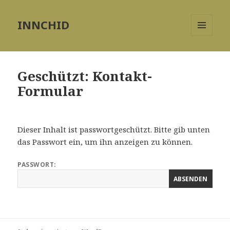
INNCHID
MENÜ
UND
WIDGETS
Geschützt: Kontakt-
Formular
Dieser Inhalt ist passwortgeschützt. Bitte gib unten
das Passwort ein, um ihn anzeigen zu können.
PASSWORT: