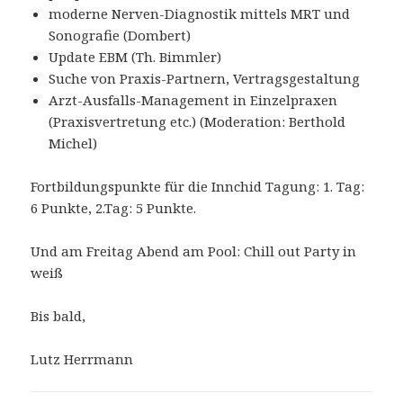
moderne Nerven-Diagnostik mittels MRT und
Sonografie (Dombert)
Update EBM (Th. Bimmler)
Suche von Praxis-Partnern, Vertragsgestaltung
Arzt-Ausfalls-Management in Einzelpraxen
(Praxisvertretung etc.) (Moderation: Berthold
Michel)
Fortbildungspunkte für die Innchid Tagung: 1. Tag:
6 Punkte, 2.Tag: 5 Punkte.
Und am Freitag Abend am Pool:
Chill out Party in
weiß
Bis bald,
Lutz Herrmann