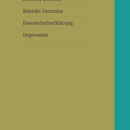
anzeigen
Kontakt-Formular
Datenschutzerklärung
Impressum