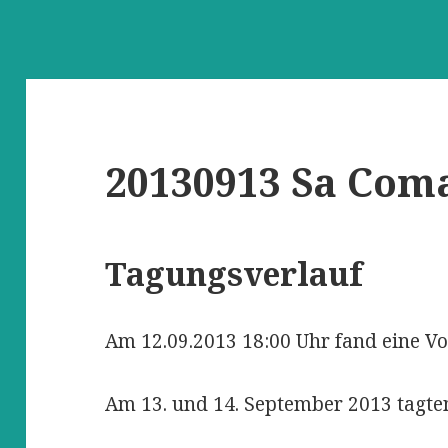
20130913 Sa Com
Tagungsverlauf
Am 12.09.2013 18:00 Uhr fand eine Vo
Am 13. und 14. September 2013 tagten