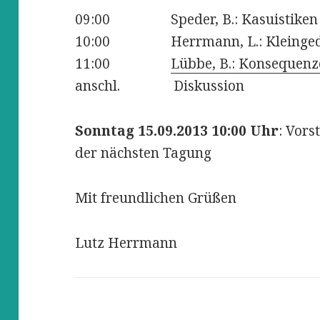
09:00 Speder, B.: Kasuistiken K
10:00 Herrmann, L.: Kleingedruc
11:00
Lübbe, B.: Konsequenz
anschl. Diskussion
Sonntag 15.09.2013 10:00 Uhr
: Vors
der nächsten Tagung
Mit freundlichen Grüßen
Lutz Herrmann