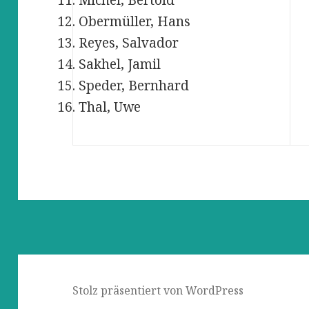
Obermüller, Hans
Reyes, Salvador
Sakhel, Jamil
Speder, Bernhard
Thal, Uwe
Stolz präsentiert von WordPress