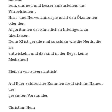
sein, uns neu und besser aufzustellen, um
Wirbelsäulen-,
Hirn- und Nervenchirurgie nicht den Ökonomen
oder den
Algorithmen der künstlichen Intelligenz zu
überlassen.
Denn KI ist gerade mal so schlau wie die Nerds, die
sie
entwickeln, und das sind in der Regel keine
Mediziner!
Bleiben wir zuversichtlich!
Auf Euer zahlreiches Kommen freut sich im Namen
des
gesamten Vorstandes
Christian Hein