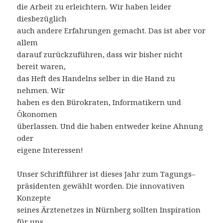
die Arbeit zu erleichtern. Wir haben leider
diesbezüglich
auch andere Erfahrungen gemacht. Das ist aber vor
allem
darauf zurückzuführen, dass wir bisher nicht
bereit waren,
das Heft des Handelns selber in die Hand zu
nehmen. Wir
haben es den Bürokraten, Informatikern und
Ökonomen
überlassen. Und die haben entweder keine Ahnung
oder
eigene Interessen!
Unser Schriftführer ist dieses Jahr zum Tagungs–
präsidenten gewählt worden. Die innovativen
Konzepte
seines Ärztenetzes in Nürnberg sollten Inspiration
für uns