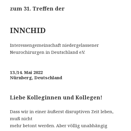
zum 31. Treffen der
INNCHID
Interessengemeinschaft niedergelassener
Neurochirurgen in Deutschland e.V.
13./14. Mai 2022
Nürnberg, Deutschland
Liebe Kolleginnen und Kollegen!
Dass wir in einer äußerst disruptiven Zeit leben,
muß nicht
mehr betont werden. Aber völlig unabhängig