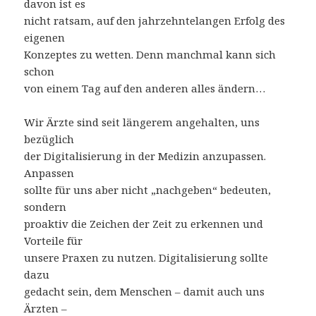
davon ist es
nicht ratsam, auf den jahrzehntelangen Erfolg des
eigenen
Konzeptes zu wetten. Denn manchmal kann sich
schon
von einem Tag auf den anderen alles ändern…
Wir Ärzte sind seit längerem angehalten, uns
bezüglich
der Digitalisierung in der Medizin anzupassen.
Anpassen
sollte für uns aber nicht „nachgeben“ bedeuten,
sondern
proaktiv die Zeichen der Zeit zu erkennen und
Vorteile für
unsere Praxen zu nutzen. Digitalisierung sollte
dazu
gedacht sein, dem Menschen – damit auch uns
Ärzten –